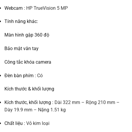
Webcam :
HP TrueVision 5 MP
Tính năng khác:
Màn hình gập 360 độ
Bảo mật vân tay
Công tắc khóa camera
Đèn bàn phím :
Có
Kích thước & khối lượng
Kích thước, khối lượng :
Dài 322 mm – Rộng 210 mm –
Dày 19.9 mm – Nặng 1.51 kg
Chất liệu :
Vỏ kim loại