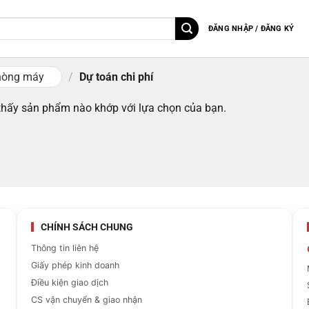
ĐĂNG NHẬP / ĐĂNG KÝ
hòng máy
/
Dự toán chi phí
thấy sản phẩm nào khớp với lựa chọn của bạn.
CHÍNH SÁCH CHUNG
Thông tin liên hệ
Giấy phép kinh doanh
Điều kiện giao dịch
CS vận chuyển & giao nhận