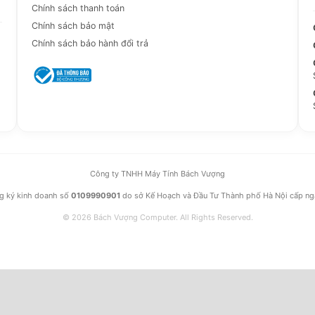
Chính sách thanh toán
Chính sách bảo mật
Chính sách bảo hành đổi trả
Công ty TNHH Máy Tính Bách Vượng
g ký kinh doanh số
0109990901
do sở Kế Hoạch và Đầu Tư Thành phố Hà Nội cấp n
© 2026 Bách Vượng Computer. All Rights Reserved.