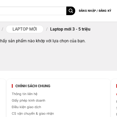
ĐĂNG NHẬP / ĐĂNG KÝ
/
LAPTOP MỚI
/
Laptop mới 3 - 5 triệu
thấy sản phẩm nào khớp với lựa chọn của bạn.
CHÍNH SÁCH CHUNG
Thông tin liên hệ
Giấy phép kinh doanh
Điều kiện giao dịch
CS vận chuyển & giao nhận