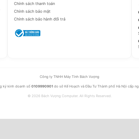
Chính sách thanh toán
Chính sách bảo mật
Chính sách bảo hành đổi trả
Công ty TNHH Máy Tính Bách Vượng
g ký kinh doanh số
0109990901
do sở Kế Hoạch và Đầu Tư Thành phố Hà Nội cấp n
© 2026 Bách Vượng Computer. All Rights Reserved.