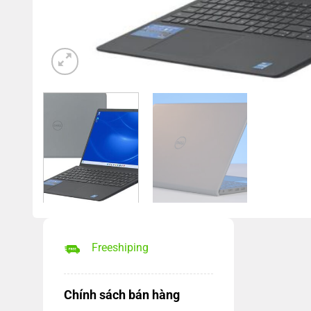
Freeshiping
Chính sách bán hàng