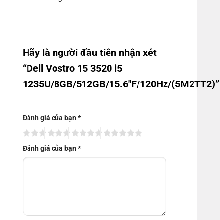
Hãy là người đầu tiên nhận xét
“Dell Vostro 15 3520 i5
1235U/8GB/512GB/15.6″F/120Hz/(5M2TT2)”
Đánh giá của bạn
*
Đánh giá của bạn
*