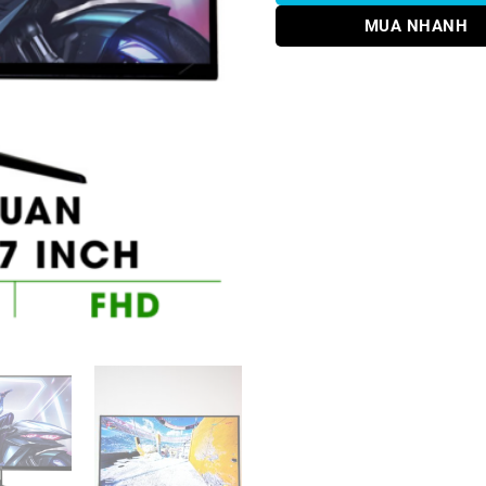
MUA NHANH