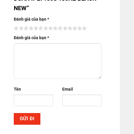
NEW”
Đánh giá của bạn
*
Đánh giá của bạn
*
Tên
Email