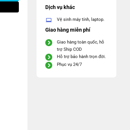
Dịch vụ khác
Vệ sinh máy tính, laptop.
Giao hàng miễn phí
Giao hàng toàn quốc, hỗ
trợ Ship COD
Hỗ trợ bảo hành trọn đời.
Phục vụ 24/7