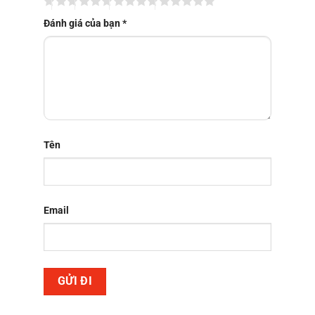
Đánh giá của bạn
*
Tên
Email