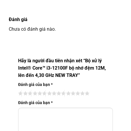
Đánh giá
Chưa có đánh giá nào.
Hãy là người đầu tiên nhận xét “Bộ xử lý
Intel® Core™ i3-12100F bộ nhớ đệm 12M,
lên đến 4,30 GHz NEW TRAY”
Đánh giá của bạn
*
Đánh giá của bạn
*