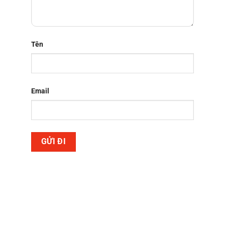
Tên
Email