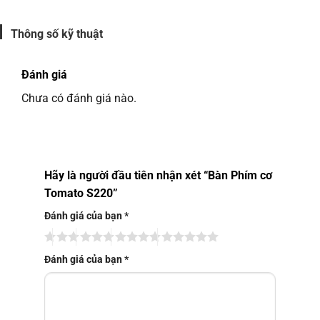
Thông số kỹ thuật
Đánh giá
Chưa có đánh giá nào.
Hãy là người đầu tiên nhận xét “Bàn Phím cơ
Tomato S220”
Đánh giá của bạn
*
Đánh giá của bạn
*