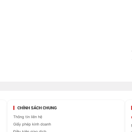
CHÍNH SÁCH CHUNG
Thông tin liên hệ
Giấy phép kinh doanh
Điều kiện giao dịch